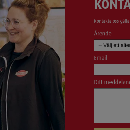
KONTA
Kontakta oss gälla
Ärende
Email
Ditt meddelan