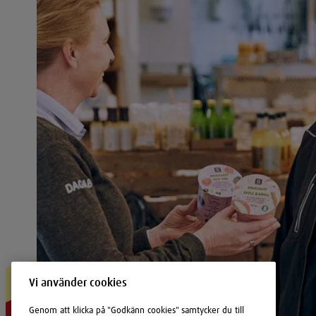
Vi använder cookies
Genom att klicka på "Godkänn cookies" samtycker du till