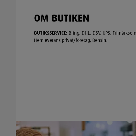
OM BUTIKEN
BUTIKSSERVICE:
Bring, DHL, DSV, UPS, Frimärksom
Hemleverans privat/företag, Bensin.