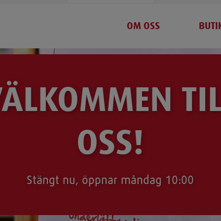
OM OSS
BUTI
VÄLKOMMEN TIL
OSS!
Stängt nu, öppnar måndag 10:00