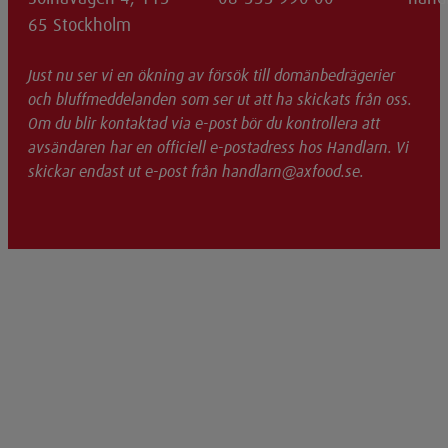
65 Stockholm
Just nu ser vi en ökning av försök till domänbedrägerier
och bluffmeddelanden som ser ut att ha skickats från oss.
Om du blir kontaktad via e-post bör du kontrollera att
avsändaren har en officiell e-postadress hos Handlarn. Vi
skickar endast ut e-post från handlarn@axfood.se.