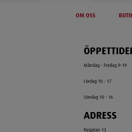
OM OSS
BUTI
ÖPPETTIDE
Måndag - Fredag 9-19
Lördag 10 - 17
Söndag 10 - 16
ADRESS
Nygatan 13