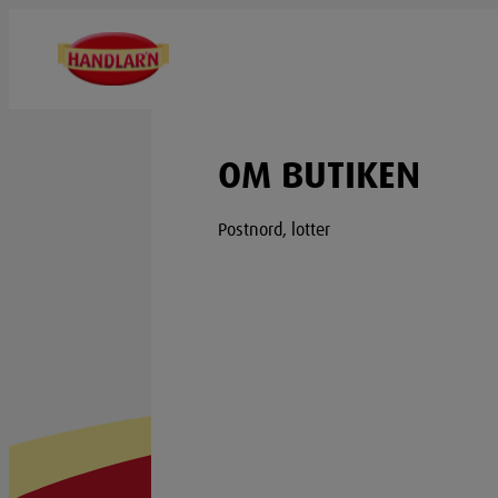
OM BUTIKEN
Postnord, lotter