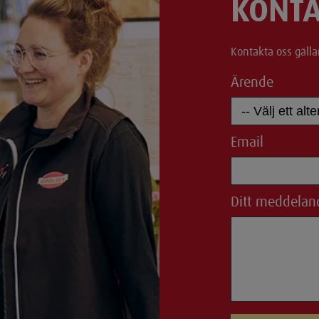
KONTA
Kontakta oss gälla
Ärende
Email
Ditt meddelan