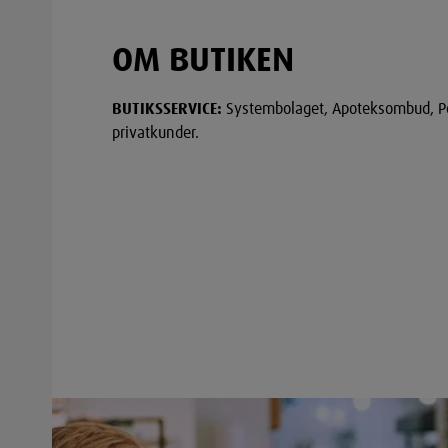
OM BUTIKEN
BUTIKSSERVICE:
Systembolaget, Apoteksombud, P
privatkunder.