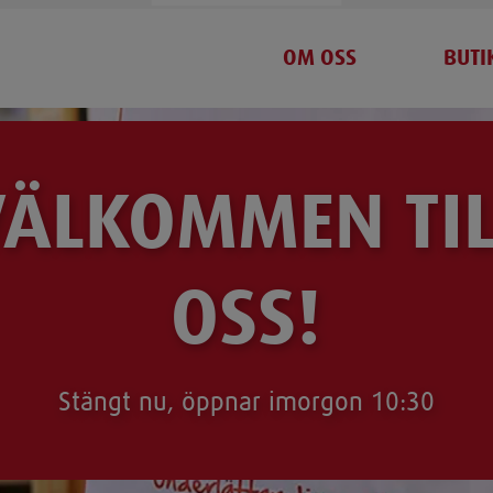
OM OSS
BUTI
VÄLKOMMEN TIL
OSS!
Stängt nu, öppnar imorgon 10:30