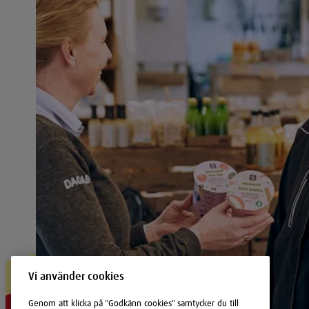
Vi använder cookies
Genom att klicka på "Godkänn cookies" samtycker du till